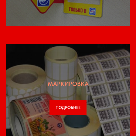
МАРКИРОВКА
ПОДРОБНЕЕ