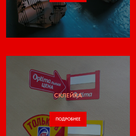
СКЛЕЙКА
ПОДРОБНЕЕ