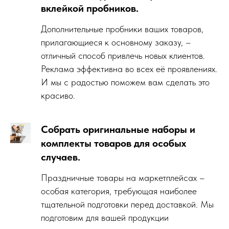
вклейкой пробников.
Дополнительные пробники ваших товаров,
прилагающиеся к основному заказу, –
отличный способ привлечь новых клиентов.
Реклама эффективна во всех её проявлениях.
И мы с радостью поможем вам сделать это
красиво.
Собрать оригинальные наборы и
комплекты товаров для особых
случаев.
Праздничные товары на маркетплейсах –
особая категория, требующая наиболее
тщательной подготовки перед доставкой. Мы
подготовим для вашей продукции