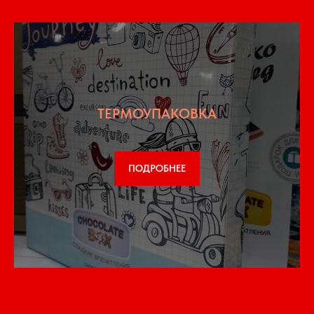
ТЕРМОУПАКОВКА
ПОДРОБНЕЕ