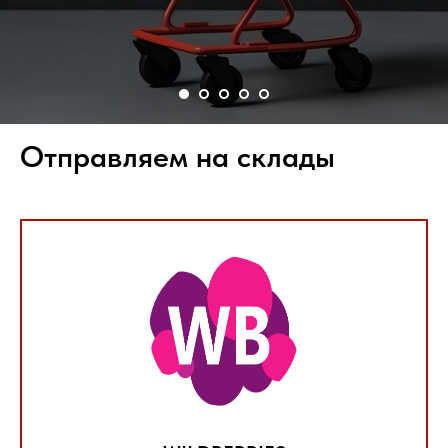
Отправляем на склады