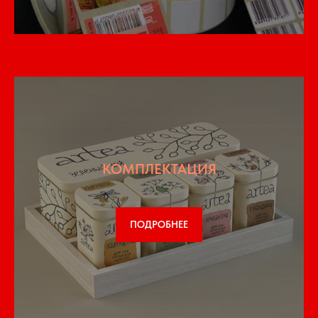
КОМПЛЕКТАЦИЯ
ПОДРОБНЕЕ