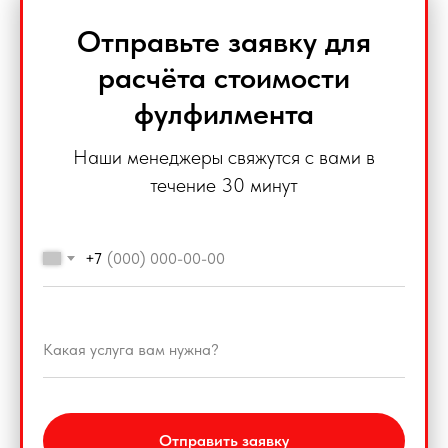
Отправьте заявку для
расчёта стоимости
фулфилмента
Наши менеджеры свяжутся с вами в
течение 30 минут
+7
Отправить заявку