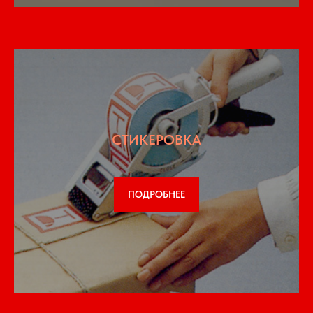
СТИКЕРОВКА
ПОДРОБНЕЕ