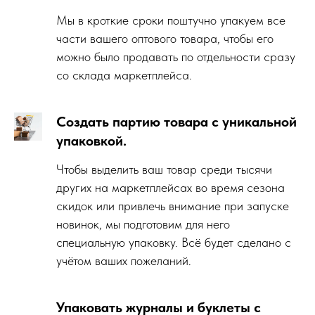
Мы в кроткие сроки поштучно упакуем все
части вашего оптового товара, чтобы его
можно было продавать по отдельности сразу
со склада маркетплейса.
Создать партию товара с уникальной
упаковкой.
Чтобы выделить ваш товар среди тысячи
других на маркетплейсах во время сезона
скидок или привлечь внимание при запуске
новинок, мы подготовим для него
специальную упаковку. Всё будет сделано с
учётом ваших пожеланий.
Упаковать журналы и буклеты с