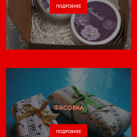
ПОДРОБНЕЕ
ФАСОВКА
ПОДРОБНЕЕ