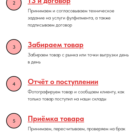
ТЗ и договор
Принимаем и согласовываем техническое
задание на услуги фулфилмента, а также
подписываем договор
Забираем товар
Забираем товар с рынка или точки выгрузки день
в день
Отчёт о поступлении
Фотографируем товар и сообщаем клиенту, как
только товар поступил на наши склады
Приёмка товара
Принимаем, пересчитываем, проверяем на брак