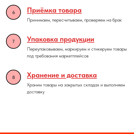
Приёмка товара
Принимаем, пересчитываем, проверяем на брак
Упаковка продукции
Переупаковываем, маркируем и стикеруем товары
под требования маркетплейсов
Хранение и доставка
Храним товары на закрытых складах и выполняем
доставку