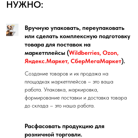
НУЖНО:
Вручную упаковать, переупаковать
или сделать комплексную подготовку
товара для поставок на
маркетплейсы (
Wildberries, Ozon,
Яндекс.Маркет, СберМегаМаркет
).
Создание товаров и их продажа на
площадках маркетплейсов – это ваша
работа. Упаковка, маркировка,
формирование поставки и доставка товара
до склада – это наша работа.
Расфасовать продукцию для
розничной торговли.