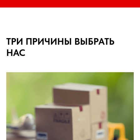
ТРИ ПРИЧИНЫ ВЫБРАТЬ
НАС