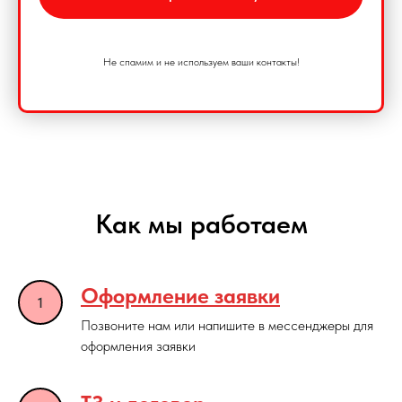
Не спамим и не используем ваши контакты!
Как мы работаем
Оформление заявки
Позвоните нам или напишите в мессенджеры для
оформления заявки