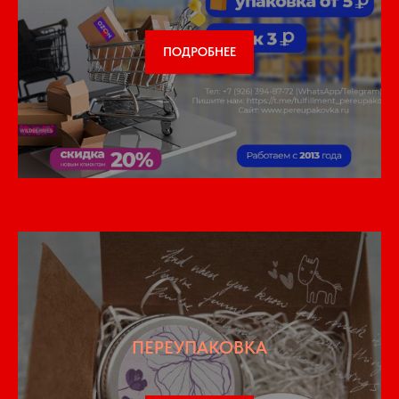
ПОДРОБНЕЕ
ПЕРЕУПАКОВКА