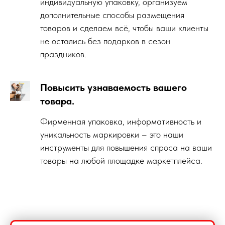
индивидуальную упаковку, организуем
дополнительные способы размещения
товаров и сделаем всё, чтобы ваши клиенты
не остались без подарков в сезон
праздников.
Повысить узнаваемость вашего
товара.
Фирменная упаковка, информативность и
уникальность маркировки – это наши
инструменты для повышения спроса на ваши
товары на любой площадке маркетплейса.