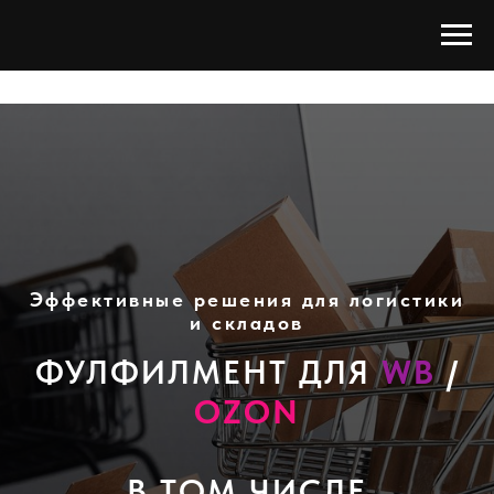
Эффективные решения для логистики
и складов
ФУЛФИЛМЕНТ ДЛЯ
WB
/
OZON
В ТОМ ЧИСЛЕ