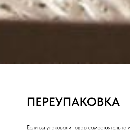
ПЕРЕУПАКОВКА
Если вы упаковали товар самостоятельно и