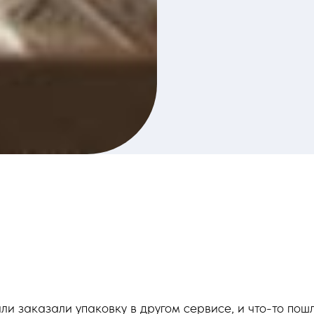
ли заказали упаковку в другом сервисе, и что-то пош